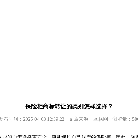
保险柜商标转让的类别怎样选择？
发布时间：2025-04-03 12:39:22
文章来源：互联网
浏览量：58
越倾向于选择更安全、更能保护自己财产的保险柜。因此，随着