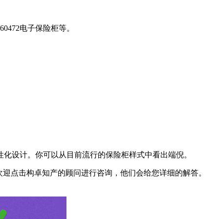
060472电子保险柜等。
化设计。你可以从目前流行的保险柜样式中看出端倪。
欢迎点击构卓知产的顾问进行咨询，他们会给您详细的解答。