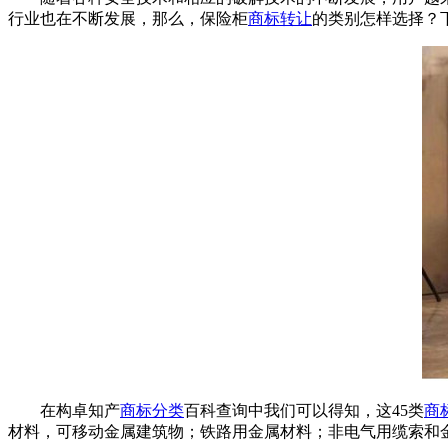
行业也在不断发展，那么，保险柜
商标转让
的类别怎样选择？
在构卓知产
商标分类
百科查询中我们可以得知，这45类
商
材料，可移动金属建筑物；铁路用金属材料；非电气用缆索和