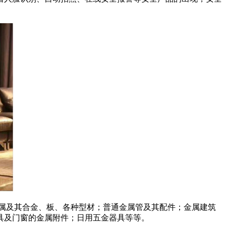
属及其合金、板、各种型材；普通金属管及其配件；金属建筑
具及门窗的金属附件；日用五金器具等等。