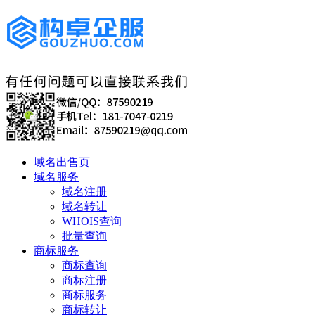
域名出售页
域名服务
域名注册
域名转让
WHOIS查询
批量查询
商标服务
商标查询
商标注册
商标服务
商标转让