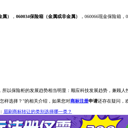
非金属）
，
060034保险箱（金属或非金属）
，060066现金保险箱，
所以保险柜的发展趋势相当明显：顺应科技发展趋势，兼顾人性
怎样选择？”的相关介绍，如果您对
商标注册
申请
还存在疑问，
：
眉刷商标转让的类别选择哪一类？