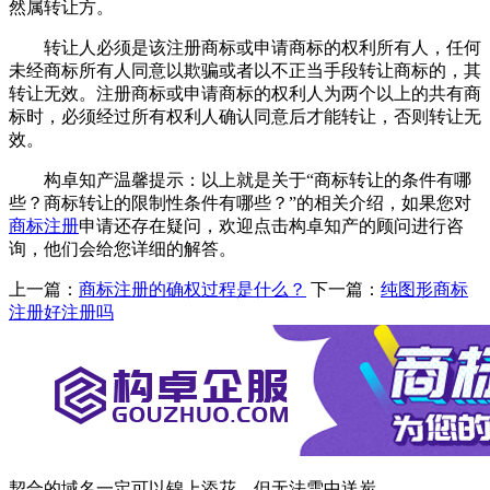
然属转让方。
转让人必须是该注册商标或申请商标的权利所有人，任何
未经商标所有人同意以欺骗或者以不正当手段转让商标的，其
转让无效。注册商标或申请商标的权利人为两个以上的共有商
标时，必须经过所有权利人确认同意后才能转让，否则转让无
效。
构卓知产温馨提示：以上就是关于“商标转让的条件有哪
些？商标转让的限制性条件有哪些？”的相关介绍，如果您对
商标注册
申请还存在疑问，欢迎点击构卓知产的顾问进行咨
询，他们会给您详细的解答。
上一篇：
商标注册的确权过程是什么？
下一篇：
纯图形商标
注册好注册吗
契合的域名一定可以锦上添花，但无法雪中送炭。