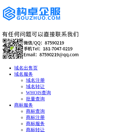
域名出售页
域名服务
域名注册
域名转让
WHOIS查询
批量查询
商标服务
商标查询
商标注册
商标服务
商标转让