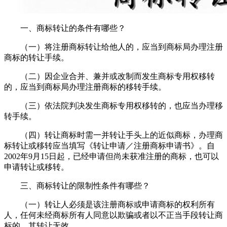
一、商标转让的条件有哪些？
（一）将注册商标转让给他人的，应当到商标局办理注册
商标的转让手续。
（二）因企业合并、兼并或改制而发生商标专用权移转
的，应当到商标局办理注册商标的移转手续。
（三）依法院判决发生商标专用权移转的，也应当办理移
转手续。
（四）转让商标时需一并转让手头上的近似商标，办理商
标转让或移转应当填写《转让申请／注册商标申请书》。自
2002年9月15日起，已经申请但尚未获准注册的商标，也可以
申请转让或移转。
三、商标转让的限制性条件有哪些？
（一）转让人必须是该注册商标或申请商标的权利所有
人，任何未经商标所有人同意以欺骗或者以不正当手段转让商
标的，其转让无效。