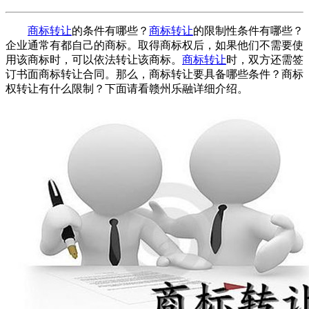
商标转让
的条件有哪些？
商标转让
的限制性条件有哪些？
企业通常有都自己的商标。取得商标权后，如果他们不需要使
用该商标时，可以依法转让该商标。
商标转让
时，双方还需签
订书面商标转让合同。那么，商标转让要具备哪些条件？商标
权转让有什么限制？下面请看赣州乐融详细介绍。