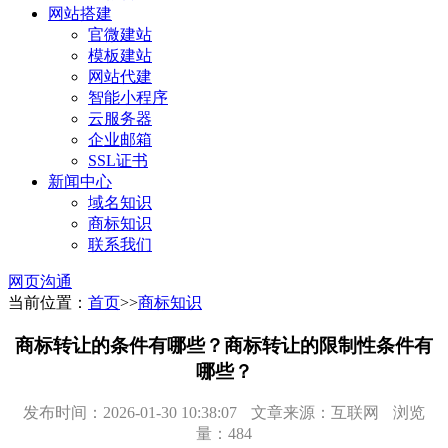
网站搭建
官微建站
模板建站
网站代建
智能小程序
云服务器
企业邮箱
SSL证书
新闻中心
域名知识
商标知识
联系我们
网页沟通
当前位置：
首页
>>
商标知识
商标转让的条件有哪些？商标转让的限制性条件有
哪些？
发布时间：2026-01-30 10:38:07
文章来源：互联网
浏览
量：484