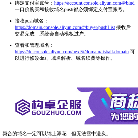
绑定支付宝账号：
https://account.console.aliyun.com/#/bind
一口价购买和接收域名push都必须绑定支付宝账号。
接收push域名：
https://domain.console.aliyun.com/#/buyer/pushList
接收后
交易完成，系统会自动模板过户。
查看和管理域名：
https://dc.console.aliyun.com/next/#/domain/list/all-domain
可
以进行修改dns、域名解析、域名续费等操作。
契合的域名一定可以锦上添花，但无法雪中送炭。