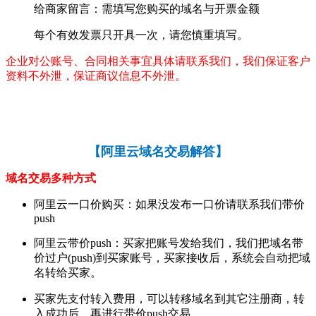
给商家留言：需填写您购买的域名与开票金额
每个有效发票只开具一次，请您慎重填写。
企业对公账号、合同相关事宜具体请联系我们，我们保证客户
资料不外泄，保证商议信息不外泄。
【
阿里云域名交易解答
】
域名交易多种方式
阿里云一口价购买：如果没发布一口价请联系我们带价
push
阿里云带价push：买家把账号发给我们，我们把域名带
价过户(push)到买家账号，买家接收后，系统会自动把域
名转给买家。
买家先支付转入费用，可以转移域名到其它注册商，转
入成功后，再进行带价push交易。