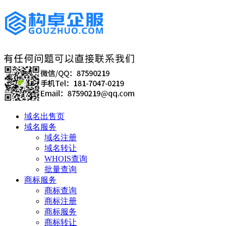
域名出售页
域名服务
域名注册
域名转让
WHOIS查询
批量查询
商标服务
商标查询
商标注册
商标服务
商标转让