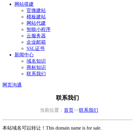
网站搭建
官微建站
模板建站
网站代建
智能小程序
云服务器
企业邮箱
SSL证书
新闻中心
域名知识
商标知识
联系我们
网页沟通
联系我们
当前位置：
首页
>>
联系我们
本站域名可以转让！This domain name is for sale.