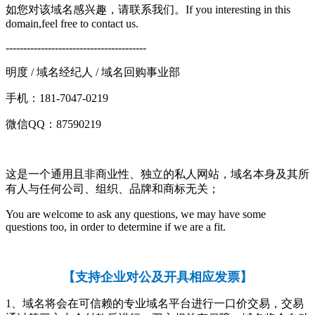
如您对该域名感兴趣，请联系我们。If you interesting in this
domain,feel free to contact us.
----------------------------------------
明度 / 域名经纪人 / 域名回购事业部
手机：181-7047-0219
微信QQ：87590219
这是一个通用且非商业性、独立的私人网站，域名本身及其所
有人与任何公司、组织、品牌和商标无关；
You are welcome to ask any questions, we may have some
questions too, in order to determine if we are a fit.
【
支持企业对公及开具相应发票
】
1、域名将会在可信赖的专业域名平台进行一口价交易，交易